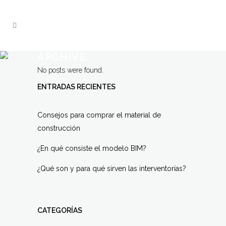
ARCHIVE
No posts were found.
ENTRADAS RECIENTES
Consejos para comprar el material de
construcción
¿En qué consiste el modelo BIM?
¿Qué son y para qué sirven las interventorías?
CATEGORÍAS