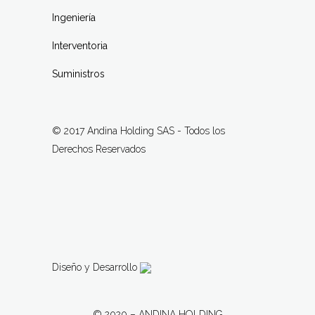
Ingeniería
Interventoria
Suministros
© 2017 Andina Holding SAS - Todos los
Derechos Reservados
Diseño y Desarrollo
© 2020 – ANDINA HOLDING