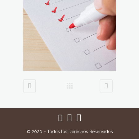
© 2020 – Todos los Derechos Reservados