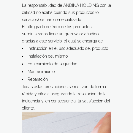
La responsabilidad de ANDINA HOLDING con la
calidad no acaba cuando sus productos (o
servicios) se han comercializado.
El alto grado de éxito de los productos
suministrados tiene un gran valor añadido
gracias a este servicio, el cual se encarga de:
Instrucción en el uso adecuado del producto
Instalación del mismo
Equipamiento de seguridad
Mantenimiento
Reparación
Todas estas prestaciones se realizan de forma
rápida y eficaz, asegurando la resolución de la
incidencia y, en consecuencia, la satisfacción del
cliente.