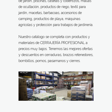
de jardín, piscinas, casetas y cobertizos, mallas
de ocultación, productos de riego, textil para
jardín, macetas, barbacoas, accesorios de
camping, productos de playa, máquinas
agrícolas y protección para trabajos de jardinería.
Nuestro catálogo se completa con productos y
materiales de CERRAJERÍA PROFESIONAL a
precios muy bajos. Tenemos las mejores ofertas
y descuentos en cerraduras, brazos retenedores,
bombillos, pomos, pasamanos y cierres.